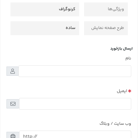
ویژگی‌ها
کرنوگراف
طرح صفحه نمایش
ساده
ارسال بازخورد
نام
ایمیل
وب سایت / وبلاگ