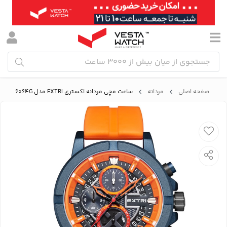
صفحه اصلی
مردانه
ساعت مچی مردانه اکستری EXTRI مدل X6064G