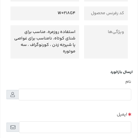
کد رفرنس محصول
W0218G4
ویژگی‌ها
استفاده روزمره، مناسب برای
شنای کوتاه، نامناسب برای غواصی
یا شیرجه زدن ، کورنوگراف ، سه
موتوره
ارسال بازخورد
نام
ایمیل