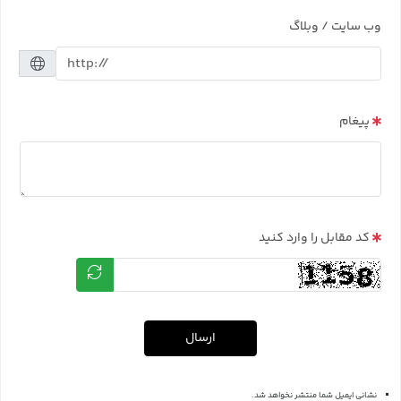
وب سایت / وبلاگ
پیغام
کد مقابل را وارد کنید
ارسال
نشانی ایمیل شما منتشر نخواهد شد.