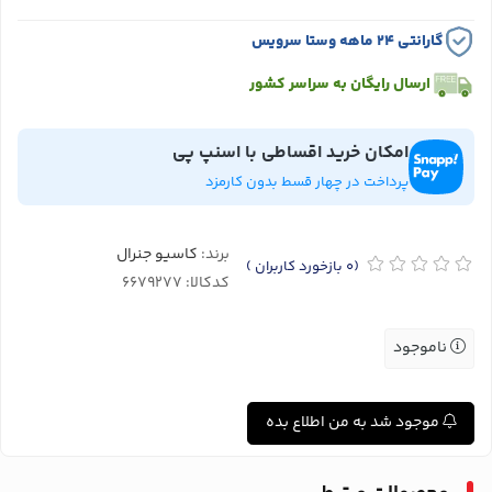
گارانتی ۲۴ ماهه وستا سرویس
ارسال رایگان به سراسر کشور
امکان خرید اقساطی با اسنپ پی
پرداخت در چهار قسط بدون کارمزد
برند:
کاسیو جنرال
(0
بازخورد کاربران
)
کدکالا:
ناموجود
موجود شد به من اطلاع بده