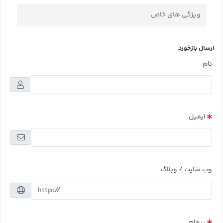
ویژگی های خاص
ارسال بازخورد
نام
ایمیل
وب سایت / وبلاگ
پیغام