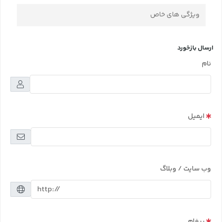
ویژگی های خاص
ارسال بازخورد
نام
ایمیل
وب سایت / وبلاگ
پیغام