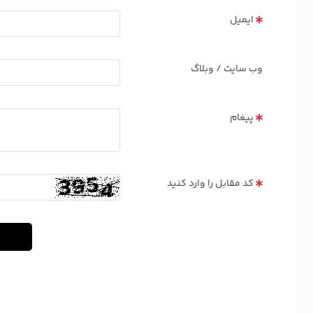
ایمیل
وب سایت / وبلاگ
پیغام
کد مقابل را وارد کنید