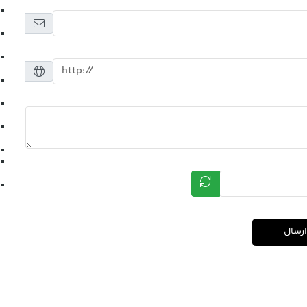
ارسال