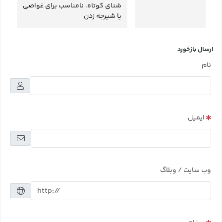
شنای کوتاه، نامناسب برای غواصی
یا شیرجه زدن
ارسال بازخورد
نام
ایمیل
وب سایت / وبلاگ