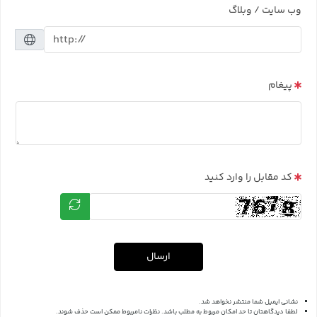
وب سایت / وبلاگ
پیغام
کد مقابل را وارد کنید
ارسال
نشانی ایمیل شما منتشر نخواهد شد.
لطفا دیدگاهتان تا حد امکان مربوط به مطلب باشد. نظرات نامربوط ممکن است حذف شوند.