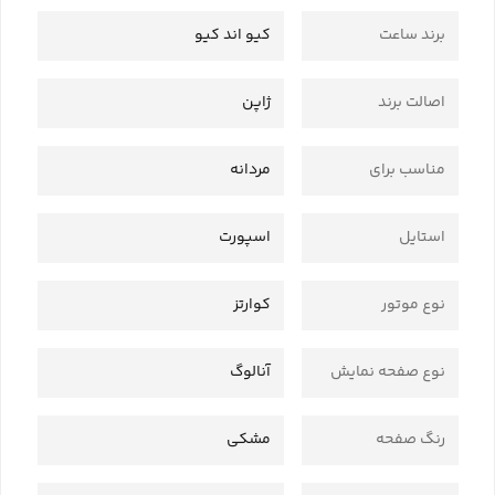
برند ساعت
کیو اند کیو
اصالت برند
ژاپن
مناسب برای
مردانه
استایل
اسپورت
نوع موتور
کوارتز
نوع صفحه نمایش
آنالوگ
رنگ صفحه
مشکی