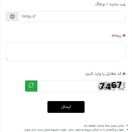
وب سایت / وبلاگ
پیغام
کد مقابل را وارد کنید
ارسال
نشانی ایمیل شما منتشر نخواهد شد.
لطفا دیدگاهتان تا حد امکان مربوط به مطلب باشد. نظرات نامربوط ممکن است حذف شوند.