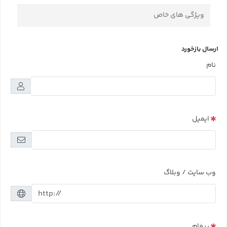
ویژگی های خاص
ارسال بازخورد
نام
ایمیل
وب سایت / وبلاگ
پیغام