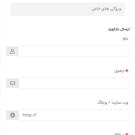
ویژگی های خاص
ارسال بازخورد
نام
ایمیل
وب سایت / وبلاگ
پیغام