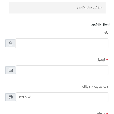
ویژگی های خاص
ارسال بازخورد
نام
ایمیل
وب سایت / وبلاگ
پیغام