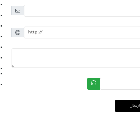
ارسال