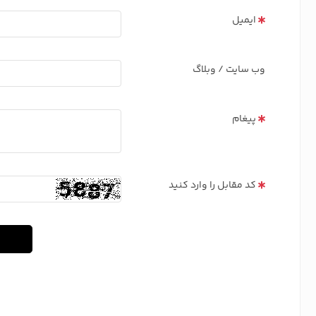
ایمیل
وب سایت / وبلاگ
پیغام
کد مقابل را وارد کنید