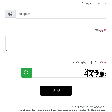
وب سایت / وبلاگ
پیغام
کد مقابل را وارد کنید
ارسال
نشانی ایمیل شما منتشر نخواهد شد.
لطفا دیدگاهتان تا حد امکان مربوط به مطلب باشد. نظرات نامربوط ممکن است حذف شوند.