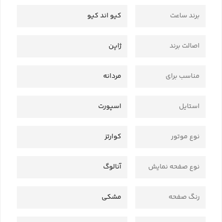
برند ساعت
کیو اند کیو
اصالت برند
ژاپن
مناسب برای
مردانه
استایل
اسپورت
نوع موتور
کوارتز
نوع صفحه نمایش
آنالوگ
رنگ صفحه
مشکی