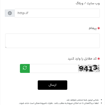
وب سایت / وبلاگ
پیغام
کد مقابل را وارد کنید
ارسال
نشانی ایمیل شما منتشر نخواهد شد.
لطفا دیدگاهتان تا حد امکان مربوط به مطلب باشد. نظرات نامربوط ممکن است حذف شوند.