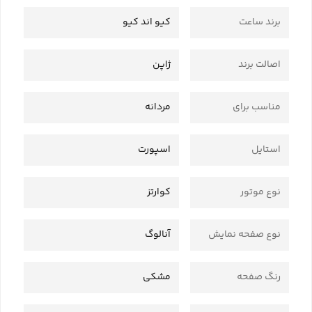
برند ساعت
کیو اند کیو
اصالت برند
ژاپن
مناسب برای
مردانه
استایل
اسپورت
نوع موتور
کوارتز
نوع صفحه نمایش
آنالوگ
رنگ صفحه
مشکی