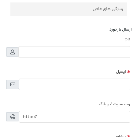
ویژگی های خاص
ارسال بازخورد
نام
ایمیل
وب سایت / وبلاگ
پیغام