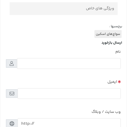
ویژگی های خاص
برچسبها :
سواچ‌های اسکین
ارسال بازخورد
نام
ایمیل
وب سایت / وبلاگ