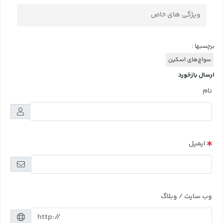
ویژگی های خاص
برچسبها :
سواچ‌های اسکین
ارسال بازخورد
نام
ایمیل
وب سایت / وبلاگ