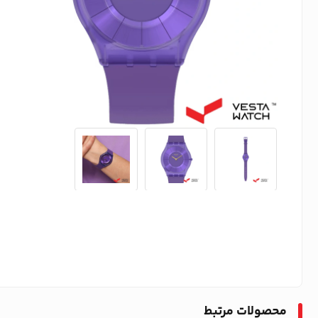
محصولات مرتبط