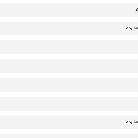
فشرده
فشرده