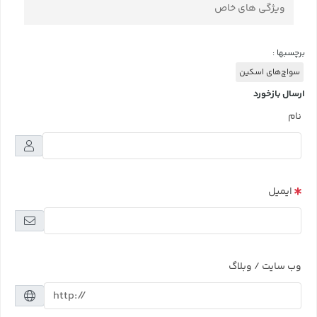
ویژگی های خاص
برچسبها :
سواچ‌های اسکین
ارسال بازخورد
نام
ایمیل
وب سایت / وبلاگ