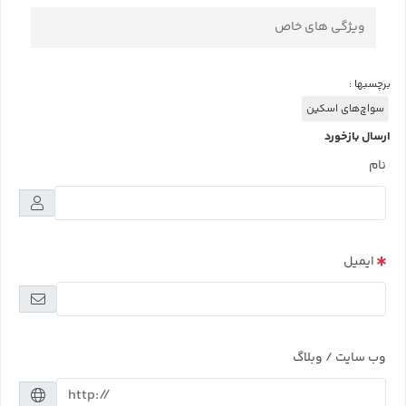
ویژگی های خاص
برچسبها :
سواچ‌های اسکین
ارسال بازخورد
نام
ایمیل
وب سایت / وبلاگ