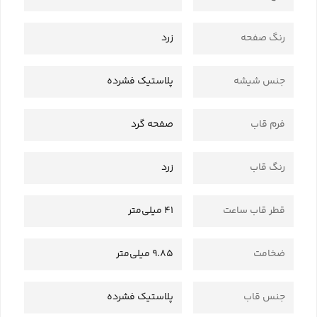
رنگ صفحه
زرد
جنس شیشه
پلاستیک فشرده
فرم قاب
صفحه گرد
رنگ قاب
زرد
قطر قاب ساعت
41 میلی‌متر
ضخامت
9.85 میلی‌متر
جنس قاب
پلاستیک فشرده