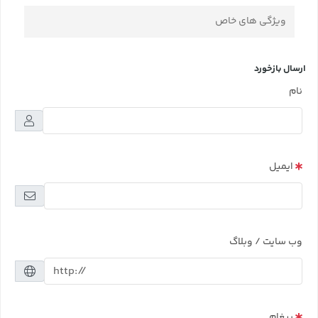
ویژگی های خاص
ارسال بازخورد
نام
ایمیل
وب سایت / وبلاگ
پیغام