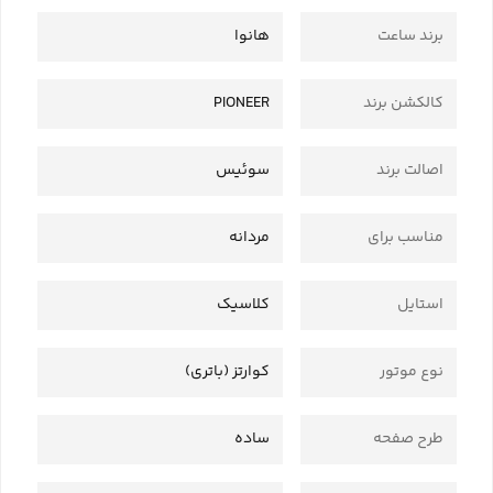
برند ساعت
هانوا
کالکشن برند
PIONEER
اصالت برند
سوئیس
مناسب برای
مردانه
استایل
کلاسیک
نوع موتور
کوارتز (باتری)
طرح صفحه
ساده