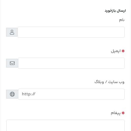
ارسال بازخورد
نام
ایمیل
وب سایت / وبلاگ
پیغام