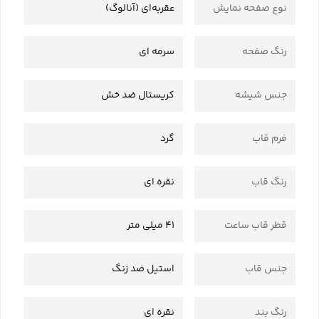
نوع صفحه نمایش
عقربه‌ای (آنالوگ)
رنگ صفحه
سرمه ای
جنس شیشه
کریستال ضد خش
فرم قاب
گرد
رنگ قاب
نقره ای
قطر قاب ساعت
41 میلی متر
جنس قاب
استیل ضد زنگ
رنگ بند
نقره ای