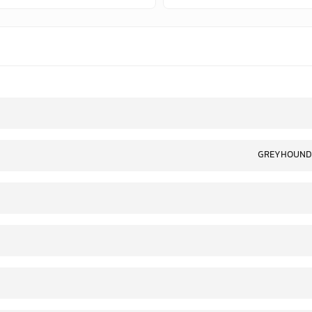
GREYHOUND