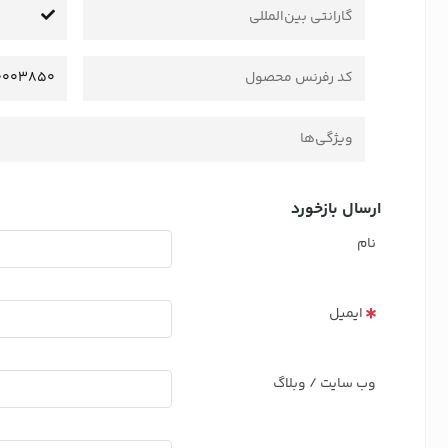
گارانتی بین‌المللی
کد رفرنس محصول
0003850
ویژگی‌ها
ارسال بازخورد
نام
ایمیل
وب سایت / وبلاگ