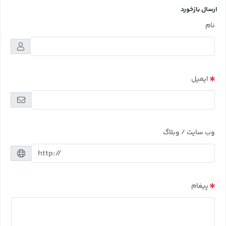
ارسال بازخورد
نام
ایمیل
وب سایت / وبلاگ
پیغام