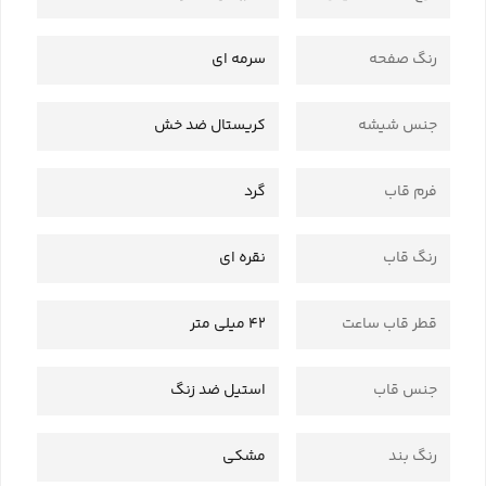
رنگ صفحه
سرمه ای
جنس شیشه
کریستال ضد خش
فرم قاب
گرد
رنگ قاب
نقره ای
قطر قاب ساعت
42 میلی متر
جنس قاب
استیل ضد زنگ
رنگ بند
مشکی