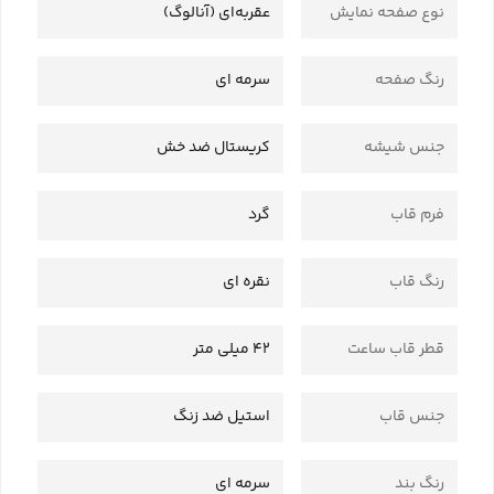
نوع صفحه نمایش
عقربه‌ای (آنالوگ)
رنگ صفحه
سرمه ای
جنس شیشه
کریستال ضد خش
فرم قاب
گرد
رنگ قاب
نقره ای
قطر قاب ساعت
42 میلی متر
جنس قاب
استیل ضد زنگ
رنگ بند
سرمه ای