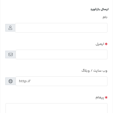
ارسال بازخورد
نام
ایمیل
وب سایت / وبلاگ
پیغام