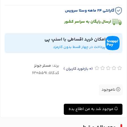
گارانتی ۲۴ ماهه وستا سرویس
ارسال رایگان به سراسر کشور
امکان خرید اقساطی با اسنپ پی
پرداخت در چهار قسط بدون کارمزد
برند:
مستر جونز
(0
بازخورد کاربران
)
کدکالا:
ناموجود
موجود شد به من اطلاع بده