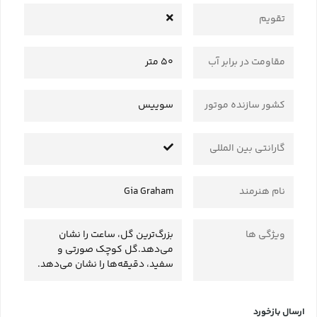
تقویم
مقاومت در برابر آب
50 متر
کشور سازنده موتور
سوییس
گارانتی بین المللی
نام هنرمند
Gia Graham
ویژگی ها
بزرگ‌ترین گل، ساعت را نشان
می‌دهد.گل کوچک صورتی و
سفید، دقیقه‌ها را نشان می‌دهد.
ارسال بازخورد