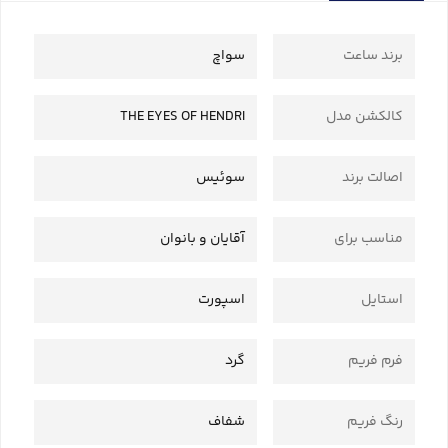
برند ساعت
سواچ
کالکشن مدل
THE EYES OF HENDRI
اصالت برند
سوئیس
مناسب برای
آقایان و بانوان
استایل
اسپورت
فرم فریم
گرد
رنگ فریم
شفاف