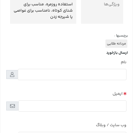
ویژگی‌ها
استفاده روزمره، مناسب برای
شنای کوتاه، نامناسب برای غواصی
یا شیرجه زدن
برچسبها :
مردانه طلایی
ارسال بازخورد
نام
ایمیل
وب سایت / وبلاگ