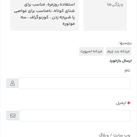
ویژگی‌ها
استفاده روزمره، مناسب برای
شنای کوتاه، نامناسب برای غواصی
یا شیرجه زدن ، کورنوگراف ، سه
موتوره
برچسبها :
مردانه بند چرم
مردانه اسپورت
ارسال بازخورد
نام
ایمیل
وب سایت / وبلاگ