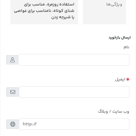
ویژگی‌ها
استفاده روزمره، مناسب برای
شنای کوتاه، نامناسب برای غواصی
یا شیرجه زدن
ارسال بازخورد
نام
ایمیل
وب سایت / وبلاگ