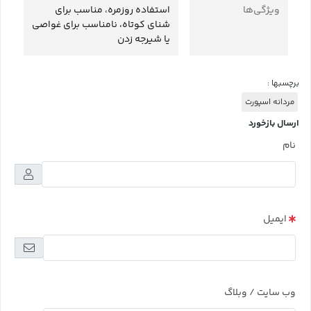
ویژگی‌ها
استفاده روزمره، مناسب برای
شنای کوتاه، نامناسب برای غواصی
یا شیرجه زدن
برچسبها :
مردانه اسپورت
ارسال بازخورد
نام
ایمیل
وب سایت / وبلاگ