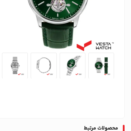
محصولات مرتبط