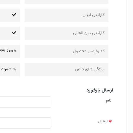
گارانتی ایران
گارانتی بین المللی
کد رفرنس محصول
23116005
ویژگی های خاص
به همراه 
ارسال بازخورد
نام
ایمیل