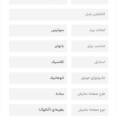
کالکشن مدل
اصالت برند
سوئیس
مناسب برای
بانوان
استایل
کلاسیک
تکنولوژی موتور
اتوماتیک
طرح صفحه نمایش
ساده
نوع صفحه نمایش
عقربه‌ای (آنالوگ)