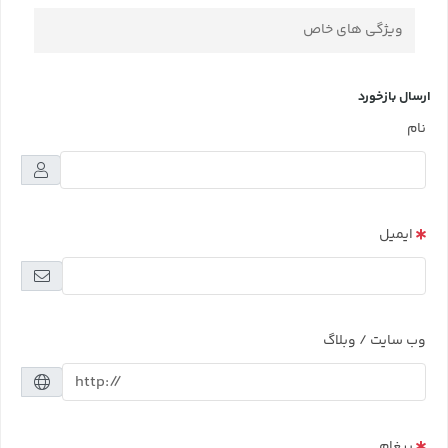
ویژگی های خاص
ارسال بازخورد
نام
ایمیل
وب سایت / وبلاگ
پیغام