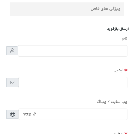
ویژگی های خاص
ارسال بازخورد
نام
ایمیل
وب سایت / وبلاگ
پیغام