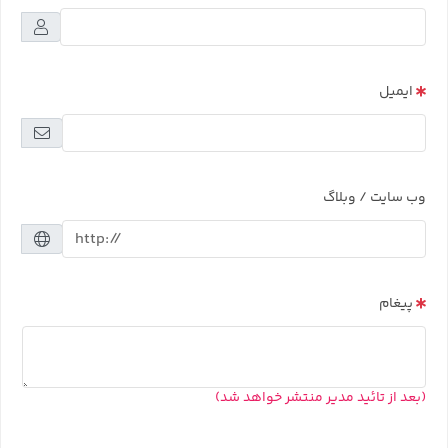
ایمیل
وب سایت / وبلاگ
پیغام
(بعد از تائید مدیر منتشر خواهد شد)