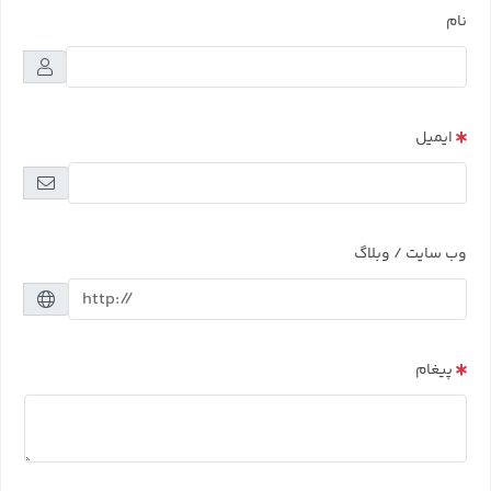
نام
ایمیل
وب سایت / وبلاگ
پیغام