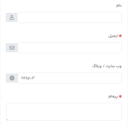
نام
ایمیل
وب سایت / وبلاگ
پیغام