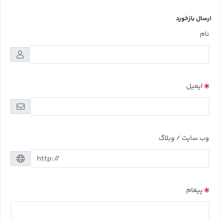
ارسال بازخورد
نام
ایمیل
وب سایت / وبلاگ
پیغام