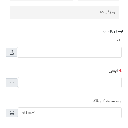
ویژگی‌ها
ارسال بازخورد
نام
ایمیل
وب سایت / وبلاگ