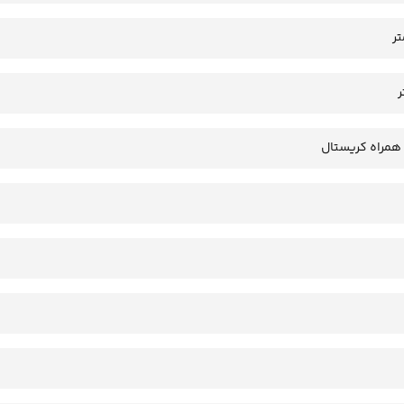
همراه کریستال