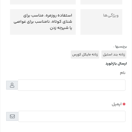
ویژگی‌ها
استفاده روزمره، مناسب برای
شنای کوتاه، نامناسب برای غواصی
یا شیرجه زدن
برچسبها :
زنانه بند استیل
زنانه مایکل کورس
ارسال بازخورد
نام
ایمیل