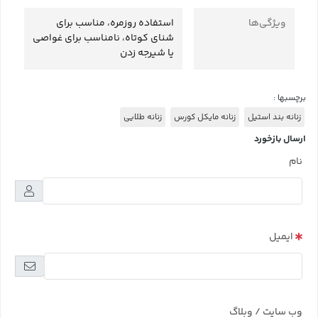
ویژگی‌ها
استفاده روزمره، مناسب برای
شنای کوتاه، نامناسب برای غواصی
یا شیرجه زدن
برچسبها :
زنانه بند استیل
زنانه مایکل کورس
زنانه طلایی
ارسال بازخورد
نام
ایمیل
وب سایت / وبلاگ