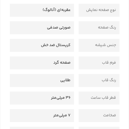
نوع صفحه نمایش
عقربه‌ای (آنالوگ)
رنگ صفحه
صورتی صدفی
جنس شیشه
کریستال ضد خش
فرم قاب
صفحه گرد
رنگ قاب
طلایی
قطر قاب ساعت
36 میلی‌متر
ضخامت
7 میلی‌متر