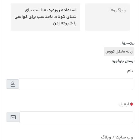
ویژگی‌ها
استفاده روزمره، مناسب برای
شنای کوتاه، نامناسب برای غواصی
یا شیرجه زدن
برچسبها :
زنانه مایکل کورس
ارسال بازخورد
نام
ایمیل
وب سایت / وبلاگ