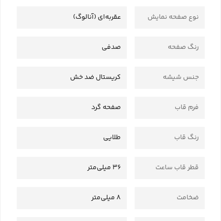
نوع صفحه نمایش
عقربه‌ای (آنالوگ)
رنگ صفحه
صدفی
جنس شیشه
کریستال ضد خش
فرم قاب
صفحه گرد
رنگ قاب
طلایی
قطر قاب ساعت
36 میلی‌متر
ضخامت
8 میلی‌متر