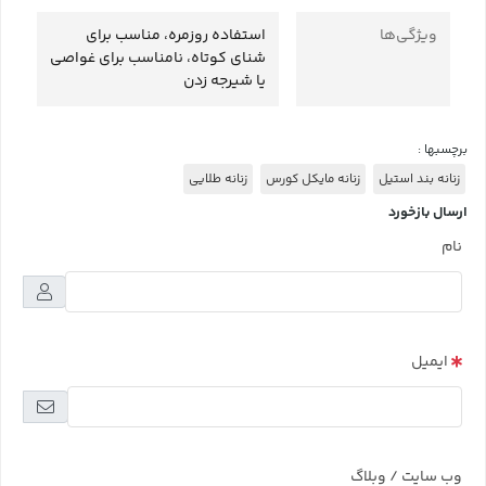
ویژگی‌ها
استفاده روزمره، مناسب برای
شنای کوتاه، نامناسب برای غواصی
یا شیرجه زدن
برچسبها :
زنانه بند استیل
زنانه مایکل کورس
زنانه طلایی
ارسال بازخورد
نام
ایمیل
وب سایت / وبلاگ