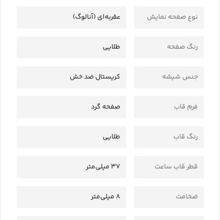
نوع صفحه نمایش
عقربه‌ای (آنالوگ)
رنگ صفحه
طلایی
جنس شیشه
کریستال ضد خش
فرم قاب
صفحه گرد
رنگ قاب
طلایی
قطر قاب ساعت
37 میلی‌متر
ضخامت
8 میلی‌متر