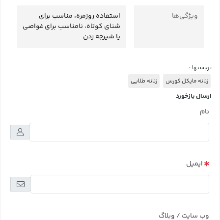
ویژگی‌ها
استفاده روزمره، مناسب برای
شنای کوتاه، نامناسب برای غواصی
یا شیرجه زدن
برچسبها :
زنانه مایکل کورس
زنانه طلایی
ارسال بازخورد
نام
ایمیل
وب سایت / وبلاگ