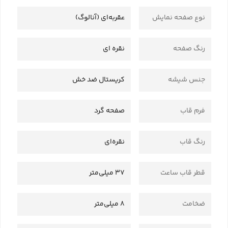
نوع صفحه نمایش
عقربه‌ای (آنالوگ)
رنگ صفحه
نقره ای
جنس شیشه
کریستال ضد خش
فرم قاب
صفحه گرد
رنگ قاب
نقره‌ای
قطر قاب ساعت
37 میلی‌متر
ضخامت
8 میلی‌متر