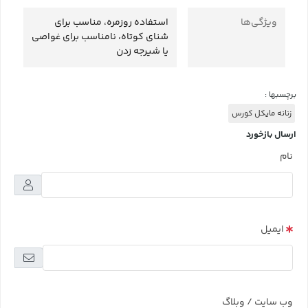
ویژگی‌ها
استفاده روزمره، مناسب برای
شنای کوتاه، نامناسب برای غواصی
یا شیرجه زدن
برچسبها :
زنانه مایکل کورس
ارسال بازخورد
نام
ایمیل
وب سایت / وبلاگ