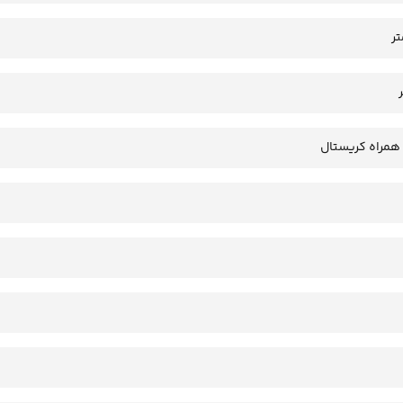
همراه کریستال